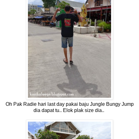
Oh Pak Radie hari last day pakai baju Jungle Bungy Jump
dia dapat tu.. Elok plak size dia..