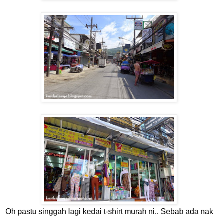
Oh pastu singgah lagi kedai t-shirt murah ni.. Sebab ada nak