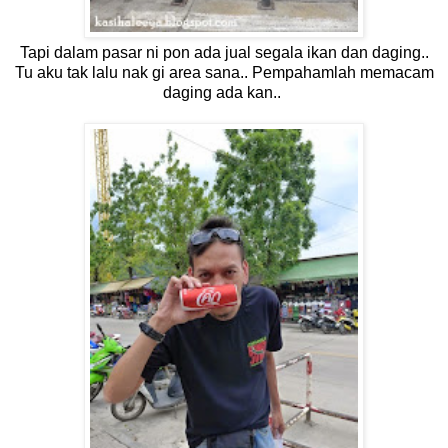
Tapi dalam pasar ni pon ada jual segala ikan dan daging..
Tu aku tak lalu nak gi area sana.. Pempahamlah memacam
daging ada kan..