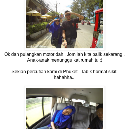
Ok dah pulangkan motor dah.. Jom lah kita balik sekarang..
Anak-anak menunggu kat rumah tu ;)
Sekian percutian kami di Phuket. Tabik hormat sikit.
hahahha..