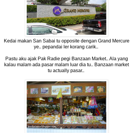
Kedai makan San Sabai tu opposite dengan Grand Mercure
ye.. pepandai ler korang carik..
Pastu aku ajak Pak Radie pegi Banzaan Market.. Ala yang
kalau malam ada pasar malam luar dia tu.. Banzaan market
tu actually pasar..