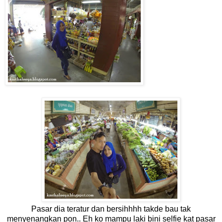
Pasar dia teratur dan bersihhhh takde bau tak
menyenangkan pon.. Eh ko mampu laki bini selfie kat pasar