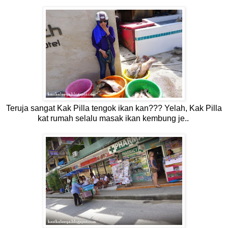
Teruja sangat Kak Pilla tengok ikan kan??? Yelah, Kak Pilla
kat rumah selalu masak ikan kembung je..