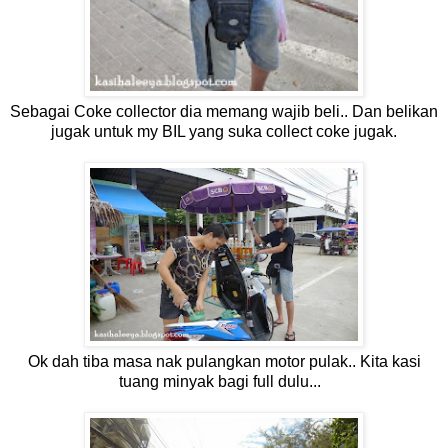
Sebagai Coke collector dia memang wajib beli.. Dan belikan
jugak untuk my BIL yang suka collect coke jugak.
Ok dah tiba masa nak pulangkan motor pulak.. Kita kasi
tuang minyak bagi full dulu...