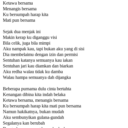
Ketawa bersama
Menangis bersama
Ku bersumpah harap kita
Mati pun bersama
Sejak dua menjak ini
Makin kerap ku diganggu visi
Bila celik, juga bila mimpi
Aku nampak kau, tapi bukan aku yang di sisi
Dia membelaimu dengan izin dan permisi
Sentuhan katanya semuanya kau iakan
Sentuhan jari kau diamkan dan biarkan
Aku redha walau tidak ku damba
Walau hampa semuanya dah dijangka
Beberapa purnama dulu cinta bertahta
Kenangan dibina kita indah belaka
Ketawa bersama, menangis bersama
Ku bersumpah harap kita mati pun bersama
Namun hakikatnya, bukan mudah
Aku sembunyikan gulana-gundah
Segalanya kan berubah