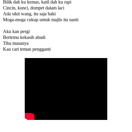
Bilik dah ku kemas, katil dah ku rapi
Cincin, kunci, dompet dalam laci
Ada sikit wang, itu saja baki
Moga-moga cukup untuk majlis itu nanti
Aku kan pergi
Bertemu kekasih abadi
Tiba masanya
Kau cari teman pengganti