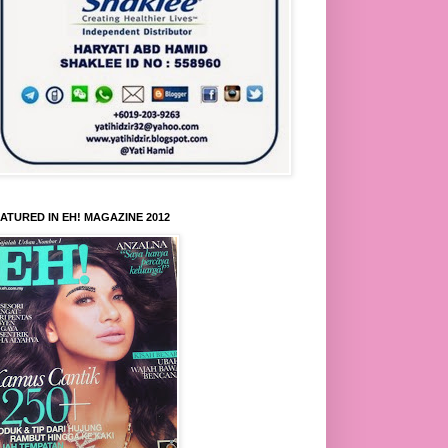
ATURED IN EH! MAGAZINE 2012