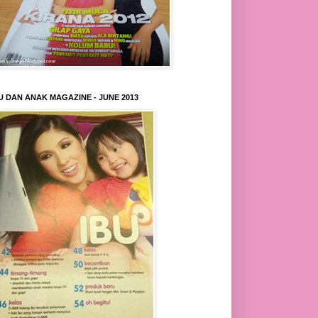
U DAN ANAK MAGAZINE - JUNE 2013