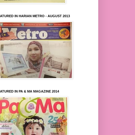
ATURED IN HARIAN METRO - AUGUST 2013
ATURED IN PA & MA MAGAZINE 2014