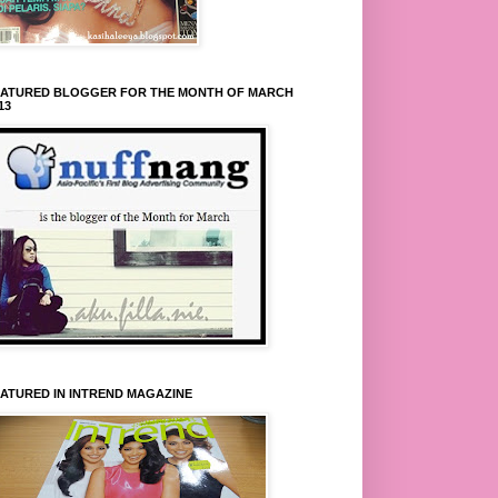
EATURED BLOGGER FOR THE MONTH OF MARCH
13
ATURED IN INTREND MAGAZINE