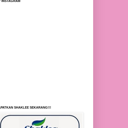
Y INSTAGRAM
PATKAN SHAKLEE SEKARANG!!!